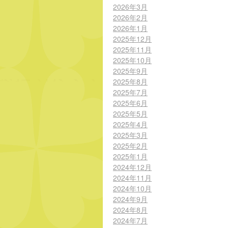
2026年3月
2026年2月
2026年1月
2025年12月
2025年11月
2025年10月
2025年9月
2025年8月
2025年7月
2025年6月
2025年5月
2025年4月
2025年3月
2025年2月
2025年1月
2024年12月
2024年11月
2024年10月
2024年9月
2024年8月
2024年7月