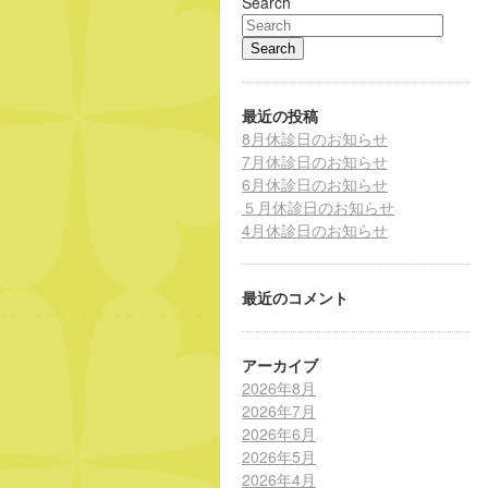
Search
最近の投稿
8月休診日のお知らせ
7月休診日のお知らせ
6月休診日のお知らせ
５月休診日のお知らせ
4月休診日のお知らせ
最近のコメント
アーカイブ
2026年8月
2026年7月
2026年6月
2026年5月
2026年4月