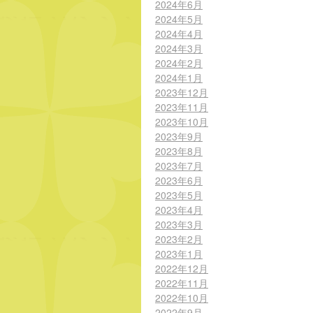
2024年6月
2024年5月
2024年4月
2024年3月
2024年2月
2024年1月
2023年12月
2023年11月
2023年10月
2023年9月
2023年8月
2023年7月
2023年6月
2023年5月
2023年4月
2023年3月
2023年2月
2023年1月
2022年12月
2022年11月
2022年10月
2022年9月