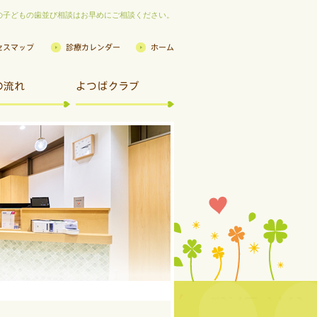
の子どもの歯並び相談はお早めにご相談ください。