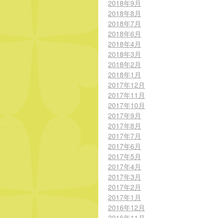
2018年9月
2018年8月
2018年7月
2018年6月
2018年4月
2018年3月
2018年2月
2018年1月
2017年12月
2017年11月
2017年10月
2017年9月
2017年8月
2017年7月
2017年6月
2017年5月
2017年4月
2017年3月
2017年2月
2017年1月
2016年12月
2016年11月