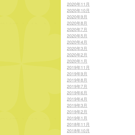
2020年11月
2020年10月
2020年9月
2020年8月
2020年7月
2020年5月
2020年4月
2020年3月
2020年2月
2020年1月
2019年11月
2019年9月
2019年8月
2019年7月
2019年6月
2019年4月
2019年3月
2019年2月
2019年1月
2018年11月
2018年10月