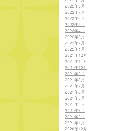
2022年8月
2022年7月
2022年6月
2022年5月
2022年4月
2022年3月
2022年2月
2022年1月
2021年12月
2021年11月
2021年10月
2021年9月
2021年8月
2021年7月
2021年6月
2021年5月
2021年4月
2021年3月
2021年2月
2021年1月
2020年12月