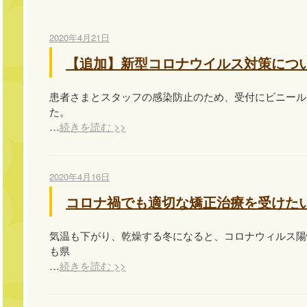
2020年4月21日
【追加】新型コロナウイルス対策につ
患者さまとスタッフの感染防止のため、受付にビニール
た。
…
続きを読む >>
2020年4月16日
コロナ禍でも適切な矯正治療を受けた
気温も下がり、乾燥する冬になると、コロナウィルス陽
も県
…
続きを読む >>