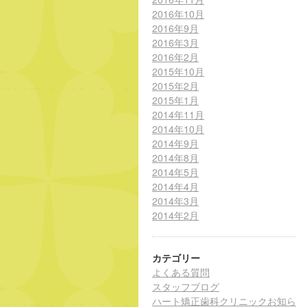
2016年10月
2016年9月
2016年3月
2016年2月
2015年10月
2015年2月
2015年1月
2014年11月
2014年10月
2014年9月
2014年8月
2014年5月
2014年4月
2014年3月
2014年2月
カテゴリー
よくある質問
スタッフブログ
ハート矯正歯科クリニックお知ら