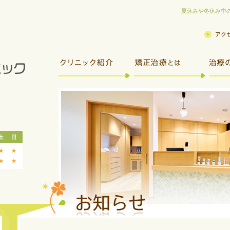
夏休みや冬休み中