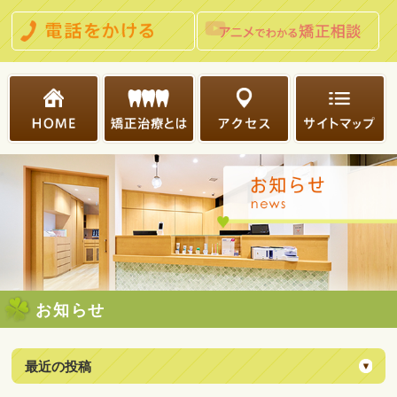
お知らせ
最近の投稿