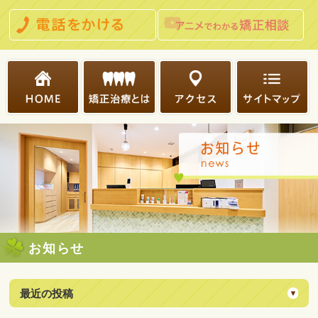
お知らせ
最近の投稿