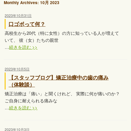
Monthly Archives:
10月 2023
2023年10月31日
口ゴボって何？
高校生から20代（特に女性）の方に知っている人が増えて
いて、 彼（女）たちの親世
…
続きを読む >>
2023年10月5日
【スタッフブログ】矯正治療中の歯の痛み
（体験談）
矯正治療は「痛い」と聞くけれど、 実際に何が痛いのか？
ご自身に耐えられる痛みな
…
続きを読む >>
2023年10月3日