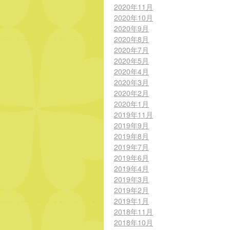
2020年11月
2020年10月
2020年9月
2020年8月
2020年7月
2020年5月
2020年4月
2020年3月
2020年2月
2020年1月
2019年11月
2019年9月
2019年8月
2019年7月
2019年6月
2019年4月
2019年3月
2019年2月
2019年1月
2018年11月
2018年10月