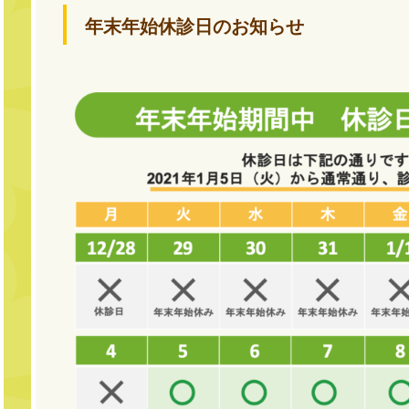
年末年始休診日のお知らせ