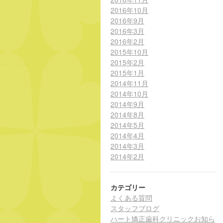
2016年10月
2016年9月
2016年3月
2016年2月
2015年10月
2015年2月
2015年1月
2014年11月
2014年10月
2014年9月
2014年8月
2014年5月
2014年4月
2014年3月
2014年2月
カテゴリー
よくある質問
スタッフブログ
ハート矯正歯科クリニックお知ら