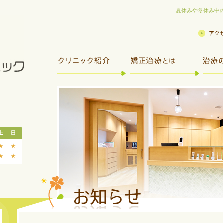
夏休みや冬休み中