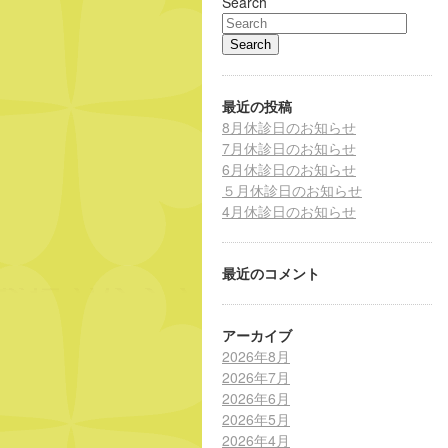
Search
最近の投稿
8月休診日のお知らせ
7月休診日のお知らせ
6月休診日のお知らせ
５月休診日のお知らせ
4月休診日のお知らせ
最近のコメント
アーカイブ
2026年8月
2026年7月
2026年6月
2026年5月
2026年4月