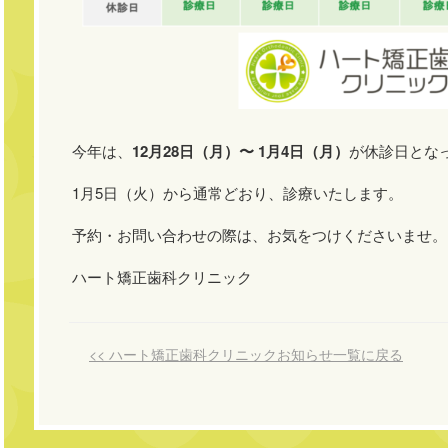
今年は、
12月28日（月）〜 1月4日（月）
が休診日とな
1月5日（火）から通常どおり、診療いたします。
予約・お問い合わせの際は、お気をつけくださいませ。
ハート矯正歯科クリニック
<< ハート矯正歯科クリニックお知らせ一覧に戻る