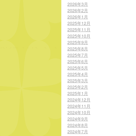
2026年3月
2026年2月
2026年1月
2025年12月
2025年11月
2025年10月
2025年9月
2025年8月
2025年7月
2025年6月
2025年5月
2025年4月
2025年3月
2025年2月
2025年1月
2024年12月
2024年11月
2024年10月
2024年9月
2024年8月
2024年7月