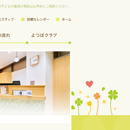
の子どもの歯並び相談はお早めにご相談ください。