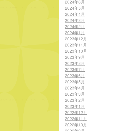
2024年6月
2024年5月
2024年4月
2024年3月
2024年2月
2024年1月
2023年12月
2023年11月
2023年10月
2023年9月
2023年8月
2023年7月
2023年6月
2023年5月
2023年4月
2023年3月
2023年2月
2023年1月
2022年12月
2022年11月
2022年10月
2022年9月