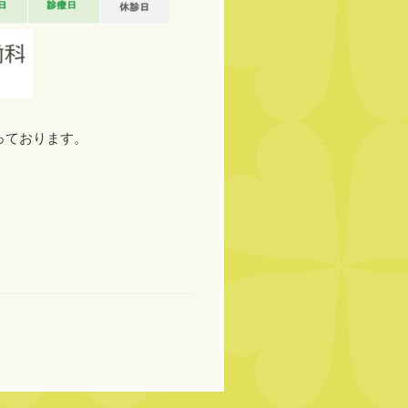
っております。