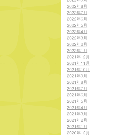
2022年8月
2022年7月
2022年6月
2022年5月
2022年4月
2022年3月
2022年2月
2022年1月
2021年12月
2021年11月
2021年10月
2021年9月
2021年8月
2021年7月
2021年6月
2021年5月
2021年4月
2021年3月
2021年2月
2021年1月
2020年12月