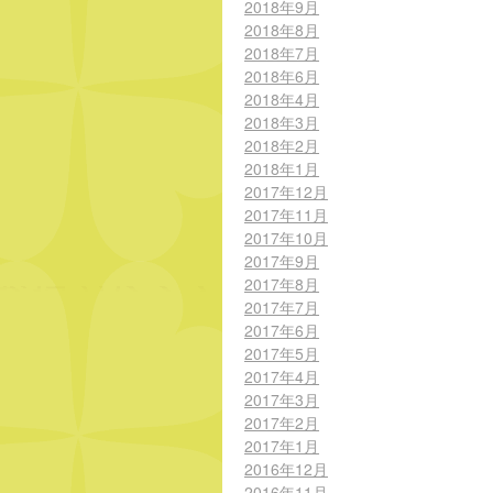
2018年9月
2018年8月
2018年7月
2018年6月
2018年4月
2018年3月
2018年2月
2018年1月
2017年12月
2017年11月
2017年10月
2017年9月
2017年8月
2017年7月
2017年6月
2017年5月
2017年4月
2017年3月
2017年2月
2017年1月
2016年12月
2016年11月