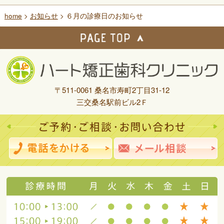
home
>
お知らせ
> ６月の診療日のお知らせ
〒511-0061 桑名市寿町2丁目31-12
三交桑名駅前ビル2Ｆ