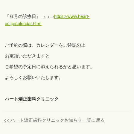
『６月の診療日』→→→
https://www.heart-
oc.jp/calendar.html
ご予約の際は、カレンダーをご確認の上
お電話いただきますと
ご希望の予定日に添えられるかと思います。
よろしくお願いいたします。
ハート矯正歯科クリニック
<< ハート矯正歯科クリニックお知らせ一覧に戻る