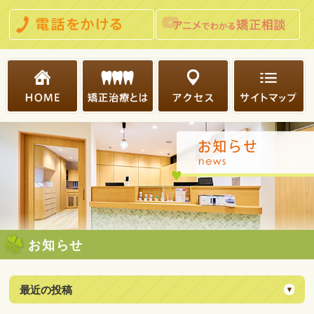
お知らせ
最近の投稿