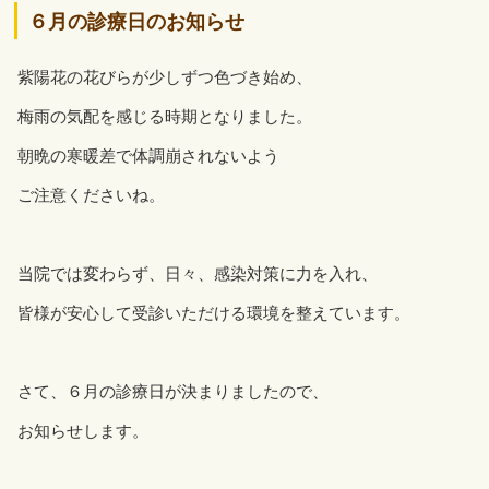
６月の診療日のお知らせ
紫陽花の花びらが少しずつ色づき始め、
梅雨の気配を感じる時期となりました。
朝晩の寒暖差で体調崩されないよう
ご注意くださいね。
当院では変わらず、日々、感染対策に力を入れ、
皆様が安心して受診いただける環境を整えています。
さて、６月の診療日が決まりましたので、
お知らせします。