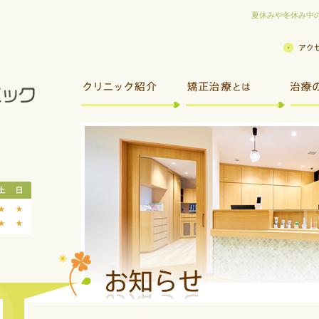
夏休みや冬休み中