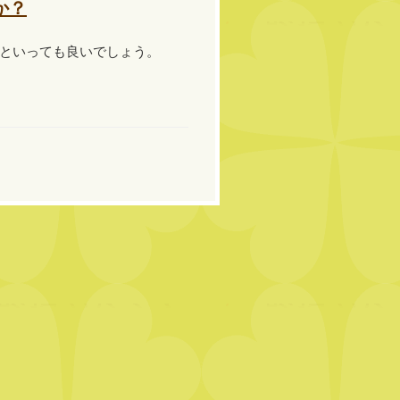
か？
といっても良いでしょう。