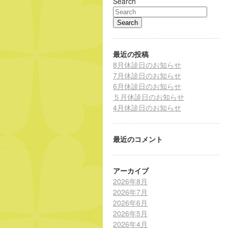
Search
最近の投稿
8月休診日のお知らせ
7月休診日のお知らせ
6月休診日のお知らせ
５月休診日のお知らせ
4月休診日のお知らせ
最近のコメント
アーカイブ
2026年8月
2026年7月
2026年6月
2026年5月
2026年4月