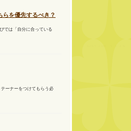
ちらを優先するべき？
びでは「自分に合っている
リテーナーをつけてもらう必