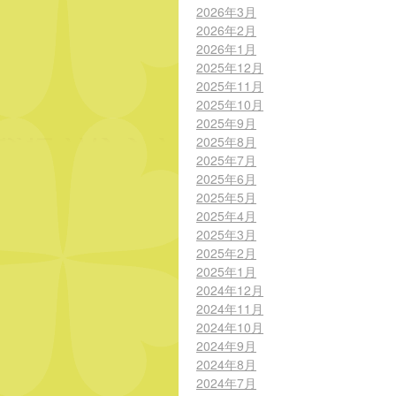
2026年3月
2026年2月
2026年1月
2025年12月
2025年11月
2025年10月
2025年9月
2025年8月
2025年7月
2025年6月
2025年5月
2025年4月
2025年3月
2025年2月
2025年1月
2024年12月
2024年11月
2024年10月
2024年9月
2024年8月
2024年7月