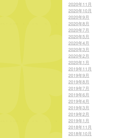
2020年11月
2020年10月
2020年9月
2020年8月
2020年7月
2020年5月
2020年4月
2020年3月
2020年2月
2020年1月
2019年11月
2019年9月
2019年8月
2019年7月
2019年6月
2019年4月
2019年3月
2019年2月
2019年1月
2018年11月
2018年10月