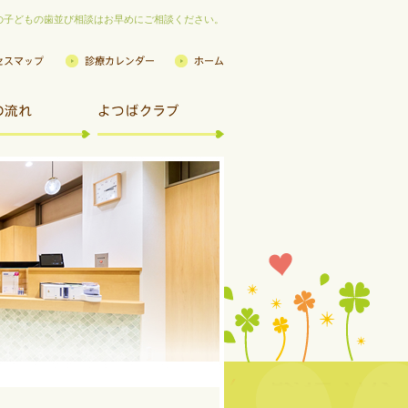
の子どもの歯並び相談はお早めにご相談ください。