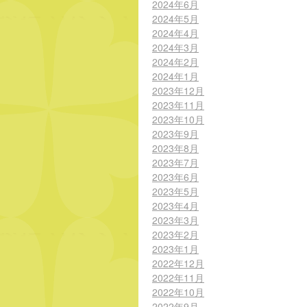
2024年6月
2024年5月
2024年4月
2024年3月
2024年2月
2024年1月
2023年12月
2023年11月
2023年10月
2023年9月
2023年8月
2023年7月
2023年6月
2023年5月
2023年4月
2023年3月
2023年2月
2023年1月
2022年12月
2022年11月
2022年10月
2022年9月