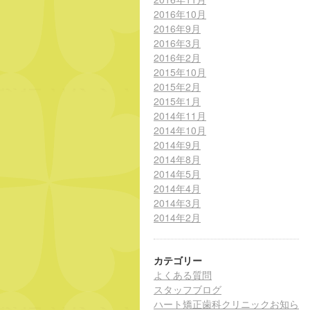
2016年10月
2016年9月
2016年3月
2016年2月
2015年10月
2015年2月
2015年1月
2014年11月
2014年10月
2014年9月
2014年8月
2014年5月
2014年4月
2014年3月
2014年2月
カテゴリー
よくある質問
スタッフブログ
ハート矯正歯科クリニックお知ら