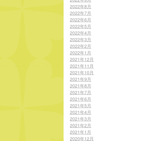
2022年8月
2022年7月
2022年6月
2022年5月
2022年4月
2022年3月
2022年2月
2022年1月
2021年12月
2021年11月
2021年10月
2021年9月
2021年8月
2021年7月
2021年6月
2021年5月
2021年4月
2021年3月
2021年2月
2021年1月
2020年12月