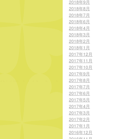
2018年9月
2018年8月
2018年7月
2018年6月
2018年4月
2018年3月
2018年2月
2018年1月
2017年12月
2017年11月
2017年10月
2017年9月
2017年8月
2017年7月
2017年6月
2017年5月
2017年4月
2017年3月
2017年2月
2017年1月
2016年12月
2016年11月