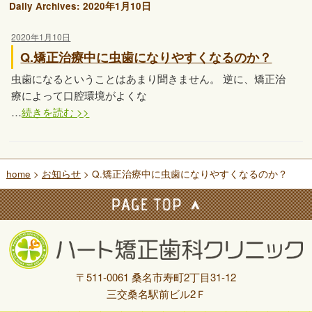
Daily Archives:
2020年1月10日
2020年1月10日
Q.矯正治療中に虫歯になりやすくなるのか？
虫歯になるということはあまり聞きません。 逆に、矯正治
療によって口腔環境がよくな
…
続きを読む >>
home
>
お知らせ
> Q.矯正治療中に虫歯になりやすくなるのか？
〒511-0061 桑名市寿町2丁目31-12
三交桑名駅前ビル2Ｆ