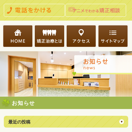
お知らせ
最近の投稿