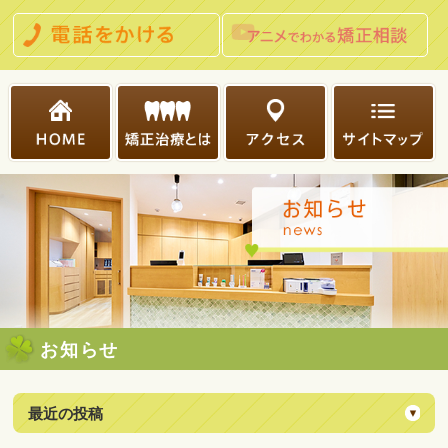
お知らせ
最近の投稿