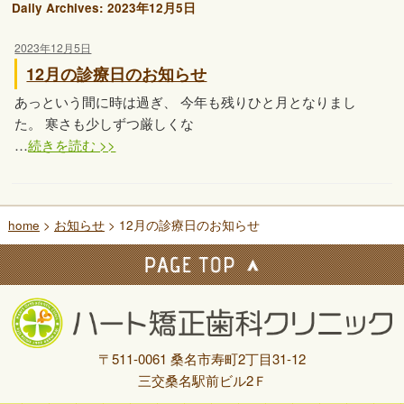
Daily Archives:
2023年12月5日
2023年12月5日
12月の診療日のお知らせ
あっという間に時は過ぎ、 今年も残りひと月となりまし
た。 寒さも少しずつ厳しくな
…
続きを読む >>
home
>
お知らせ
> 12月の診療日のお知らせ
〒511-0061 桑名市寿町2丁目31-12
三交桑名駅前ビル2Ｆ