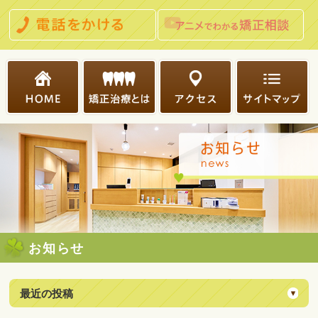
お知らせ
最近の投稿