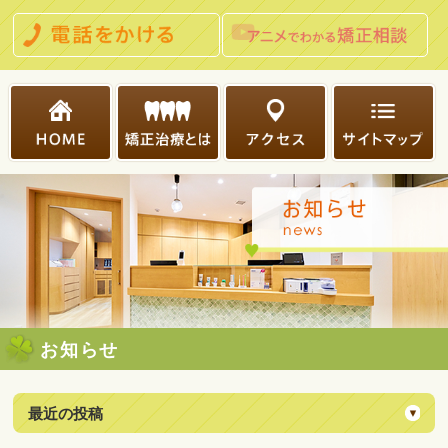
お知らせ
最近の投稿